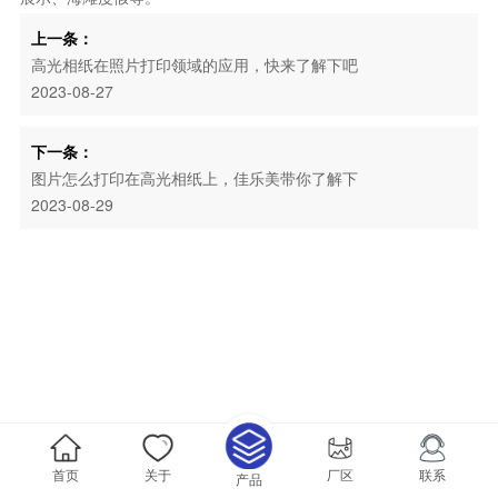
上一条：
高光相纸在照片打印领域的应用，快来了解下吧
2023-08-27
下一条：
图片怎么打印在高光相纸上，佳乐美带你了解下
2023-08-29
首页
关于
厂区
联系
产品