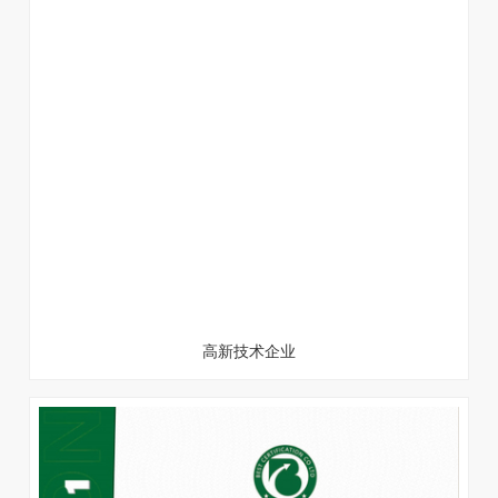
高新技术企业