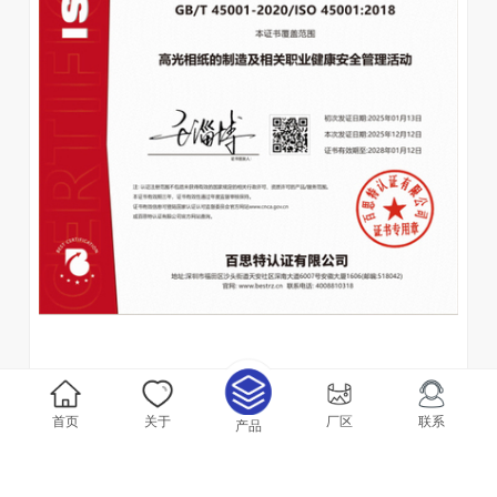
首页
关于
厂区
联系
产品
职业健康安全管理体系认证证书