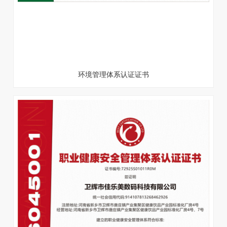
环境管理体系认证证书